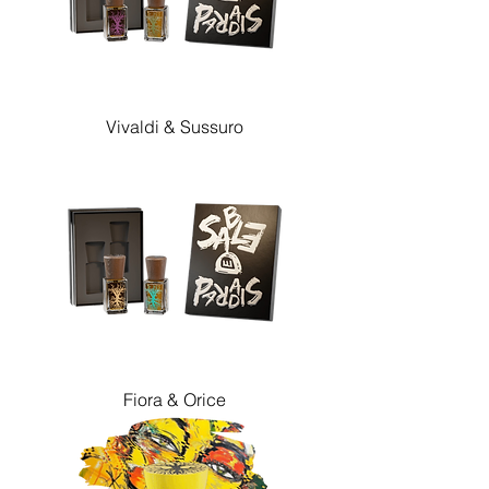
Vivaldi & Sussuro
Fiora & Orice