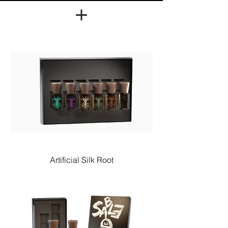
Artificial Silk Root